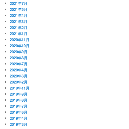
2021年7月
2021年5月
2021年4月
2021年3月
2021年2月
2021年1月
2020年11月
2020年10月
2020年9月
2020年8月
2020年7月
2020年4月
2020年3月
2020年2月
2019年11月
2019年9月
2019年8月
2019年7月
2019年6月
2019年4月
2019年3月