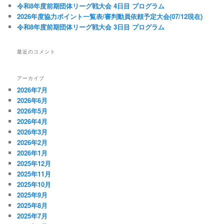
令和8年度前期団体リーグ戦大会 4日目 プログラム
2026年度協力ポイント一覧表/審判動員依頼予定大会(07/12現在)
令和8年度前期団体リーグ戦大会 3日目 プログラム
最近のコメント
アーカイブ
2026年7月
2026年6月
2026年5月
2026年4月
2026年3月
2026年2月
2026年1月
2025年12月
2025年11月
2025年10月
2025年9月
2025年8月
2025年7月