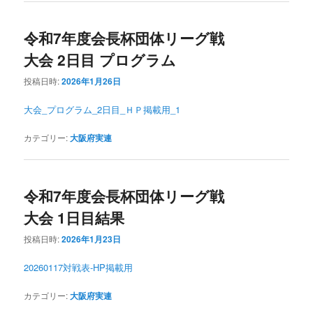
令和7年度会長杯団体リーグ戦
大会 2日目 プログラム
投稿日時:
2026年1月26日
大会_プログラム_2日目_ＨＰ掲載用_1
カテゴリー:
大阪府実連
令和7年度会長杯団体リーグ戦
大会 1日目結果
投稿日時:
2026年1月23日
20260117対戦表-HP掲載用
カテゴリー:
大阪府実連