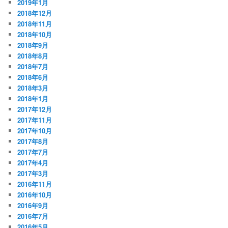
2019年1月
2018年12月
2018年11月
2018年10月
2018年9月
2018年8月
2018年7月
2018年6月
2018年3月
2018年1月
2017年12月
2017年11月
2017年10月
2017年8月
2017年7月
2017年4月
2017年3月
2016年11月
2016年10月
2016年9月
2016年7月
2016年5月