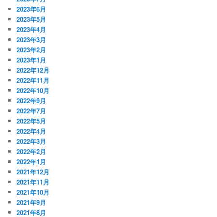
2023年6月
2023年5月
2023年4月
2023年3月
2023年2月
2023年1月
2022年12月
2022年11月
2022年10月
2022年9月
2022年7月
2022年5月
2022年4月
2022年3月
2022年2月
2022年1月
2021年12月
2021年11月
2021年10月
2021年9月
2021年8月