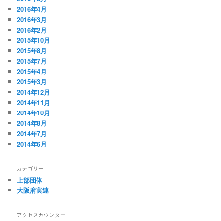
2016年4月
2016年3月
2016年2月
2015年10月
2015年8月
2015年7月
2015年4月
2015年3月
2014年12月
2014年11月
2014年10月
2014年8月
2014年7月
2014年6月
カテゴリー
上部団体
大阪府実連
アクセスカウンター