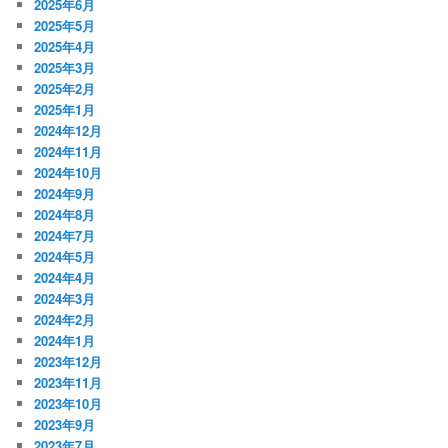
2025年6月
2025年5月
2025年4月
2025年3月
2025年2月
2025年1月
2024年12月
2024年11月
2024年10月
2024年9月
2024年8月
2024年7月
2024年5月
2024年4月
2024年3月
2024年2月
2024年1月
2023年12月
2023年11月
2023年10月
2023年9月
2023年7月