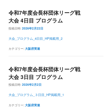
令和7年度会長杯団体リーグ戦
大会 4日目 プログラム
投稿日時:
2026年2月22日
大会_プログラム_4日目_HP掲載用_2
カテゴリー:
大阪府実連
令和7年度会長杯団体リーグ戦
大会 3日目 プログラム
投稿日時:
2026年2月2日
大会_プログラム_３日目_HP掲載用_1
カテゴリー:
大阪府実連