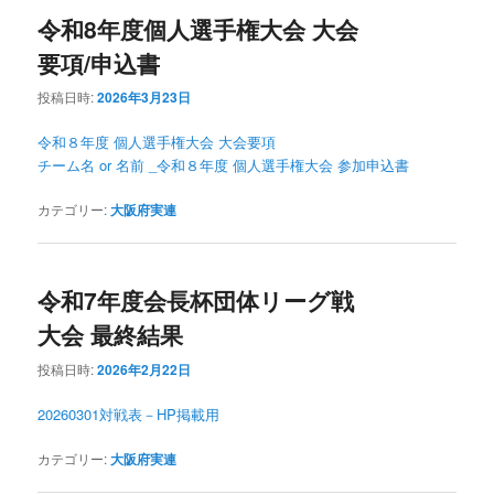
令和8年度個人選手権大会 大会
要項/申込書
投稿日時:
2026年3月23日
令和８年度 個人選手権大会 大会要項
チーム名 or 名前 _令和８年度 個人選手権大会 参加申込書
カテゴリー:
大阪府実連
令和7年度会長杯団体リーグ戦
大会 最終結果
投稿日時:
2026年2月22日
20260301対戦表－HP掲載用
カテゴリー:
大阪府実連