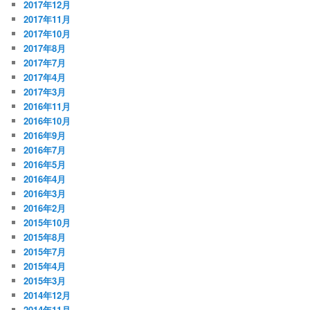
2017年12月
2017年11月
2017年10月
2017年8月
2017年7月
2017年4月
2017年3月
2016年11月
2016年10月
2016年9月
2016年7月
2016年5月
2016年4月
2016年3月
2016年2月
2015年10月
2015年8月
2015年7月
2015年4月
2015年3月
2014年12月
2014年11月