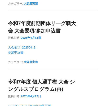
カテゴリー:
大阪府実連
令和7年度前期団体リーグ戦大
会 大会要項/参加申込書
投稿日時:
2025年4月13日
大会要項_20250412
参加申込書
カテゴリー:
大阪府実連
令和7年度 個人選手権 大会 シ
ングルスプログラム(再)
投稿日時:
2025年4月12日
シングルス_7_20250419修正版