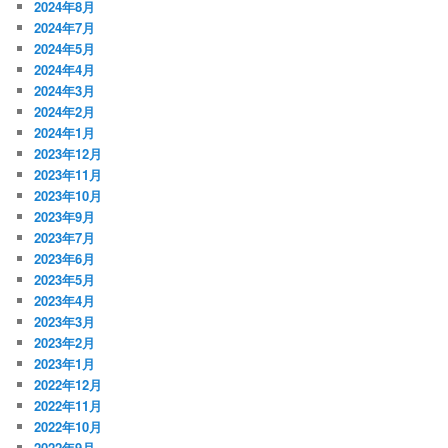
2024年8月
2024年7月
2024年5月
2024年4月
2024年3月
2024年2月
2024年1月
2023年12月
2023年11月
2023年10月
2023年9月
2023年7月
2023年6月
2023年5月
2023年4月
2023年3月
2023年2月
2023年1月
2022年12月
2022年11月
2022年10月
2022年9月