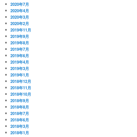
2020年7月
2020年4月
2020年3月
2020年2月
2019年11月
2019年9月
2019年8月
2019年7月
2019年6月
2019年4月
2019年3月
2019年1月
2018年12月
2018年11月
2018年10月
2018年9月
2018年8月
2018年7月
2018年6月
2018年3月
2018年1月