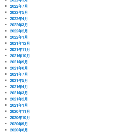
2022年7月
2022年5月
2022年4月
2022年3月
2022年2月
2022年1月
2021年12月
2021年11月
2021年10月
2021年9月
2021年8月
2021年7月
2021年5月
2021年4月
2021年3月
2021年2月
2021年1月
2020年11月
2020年10月
2020年9月
2020年8月