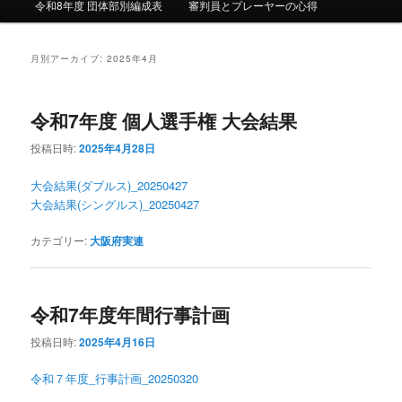
令和8年度 団体部別編成表
審判員とプレーヤーの心得
月別アーカイブ:
2025年4月
令和7年度 個人選手権 大会結果
投稿日時:
2025年4月28日
大会結果(ダブルス)_20250427
大会結果(シングルス)_20250427
カテゴリー:
大阪府実連
令和7年度年間行事計画
投稿日時:
2025年4月16日
令和７年度_行事計画_20250320