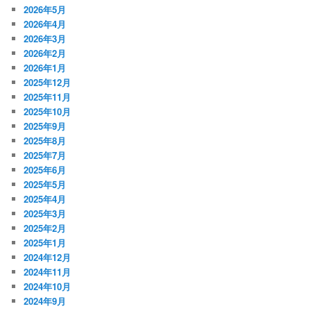
2026年5月
2026年4月
2026年3月
2026年2月
2026年1月
2025年12月
2025年11月
2025年10月
2025年9月
2025年8月
2025年7月
2025年6月
2025年5月
2025年4月
2025年3月
2025年2月
2025年1月
2024年12月
2024年11月
2024年10月
2024年9月