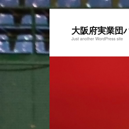
大阪府実業団
Just another WordPress site