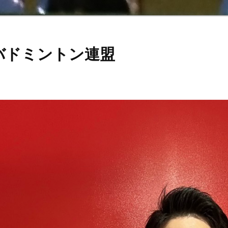
バドミントン連盟