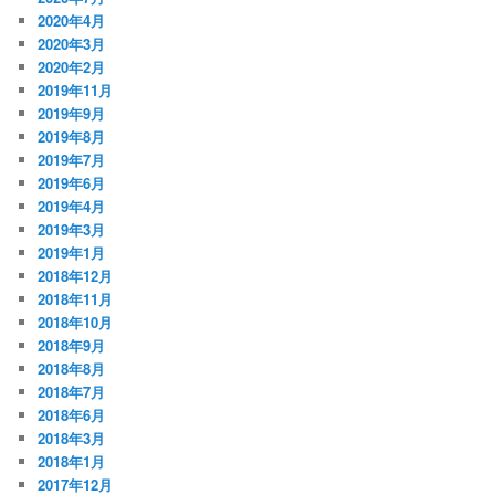
2020年4月
2020年3月
2020年2月
2019年11月
2019年9月
2019年8月
2019年7月
2019年6月
2019年4月
2019年3月
2019年1月
2018年12月
2018年11月
2018年10月
2018年9月
2018年8月
2018年7月
2018年6月
2018年3月
2018年1月
2017年12月