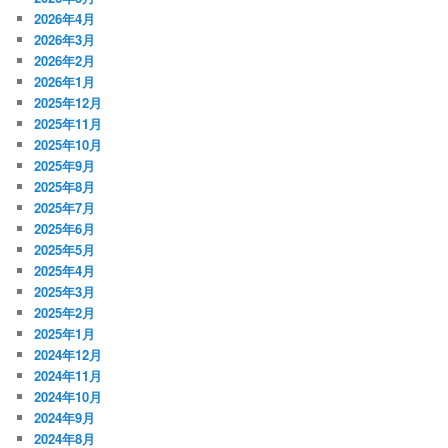
2026年4月
2026年3月
2026年2月
2026年1月
2025年12月
2025年11月
2025年10月
2025年9月
2025年8月
2025年7月
2025年6月
2025年5月
2025年4月
2025年3月
2025年2月
2025年1月
2024年12月
2024年11月
2024年10月
2024年9月
2024年8月