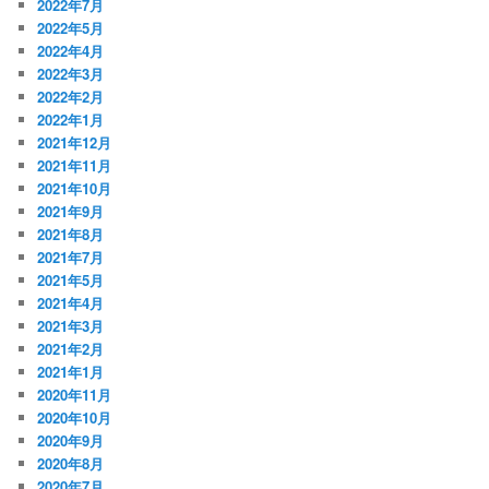
2022年7月
2022年5月
2022年4月
2022年3月
2022年2月
2022年1月
2021年12月
2021年11月
2021年10月
2021年9月
2021年8月
2021年7月
2021年5月
2021年4月
2021年3月
2021年2月
2021年1月
2020年11月
2020年10月
2020年9月
2020年8月
2020年7月