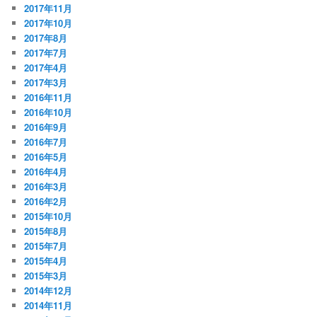
2017年11月
2017年10月
2017年8月
2017年7月
2017年4月
2017年3月
2016年11月
2016年10月
2016年9月
2016年7月
2016年5月
2016年4月
2016年3月
2016年2月
2015年10月
2015年8月
2015年7月
2015年4月
2015年3月
2014年12月
2014年11月