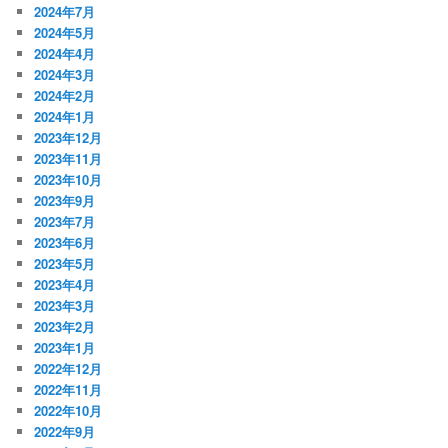
2024年7月
2024年5月
2024年4月
2024年3月
2024年2月
2024年1月
2023年12月
2023年11月
2023年10月
2023年9月
2023年7月
2023年6月
2023年5月
2023年4月
2023年3月
2023年2月
2023年1月
2022年12月
2022年11月
2022年10月
2022年9月