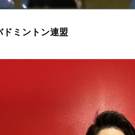
バドミントン連盟