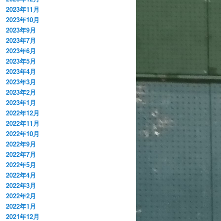
2023年11月
2023年10月
2023年9月
2023年7月
2023年6月
2023年5月
2023年4月
2023年3月
2023年2月
2023年1月
2022年12月
2022年11月
2022年10月
2022年9月
2022年7月
2022年5月
2022年4月
2022年3月
2022年2月
2022年1月
2021年12月