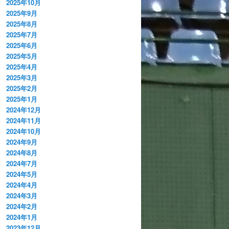
2025年10月
2025年9月
2025年8月
2025年7月
2025年6月
2025年5月
2025年4月
2025年3月
2025年2月
2025年1月
2024年12月
2024年11月
2024年10月
2024年9月
2024年8月
2024年7月
2024年5月
2024年4月
2024年3月
2024年2月
2024年1月
2023年12月