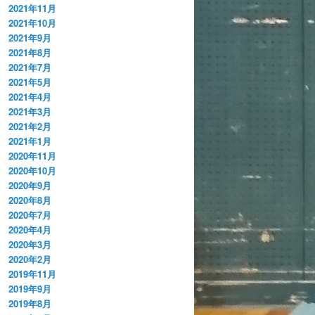
2021年11月
2021年10月
2021年9月
2021年8月
2021年7月
2021年5月
2021年4月
2021年3月
2021年2月
2021年1月
2020年11月
2020年10月
2020年9月
2020年8月
2020年7月
2020年4月
2020年3月
2020年2月
2019年11月
2019年9月
2019年8月