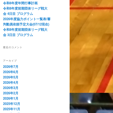
令和8年度年間行事計画
令和8年度前期団体リーグ戦大
会 4日目 プログラム
2026年度協力ポイント一覧表/審
判動員依頼予定大会(07/12現在)
令和8年度前期団体リーグ戦大
会 3日目 プログラム
最近のコメント
アーカイブ
2026年7月
2026年6月
2026年5月
2026年4月
2026年3月
2026年2月
2026年1月
2025年12月
2025年11月