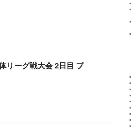
体リーグ戦大会 2日目 プ