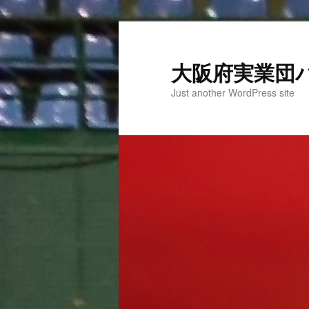
大阪府実業団
Just another WordPress site