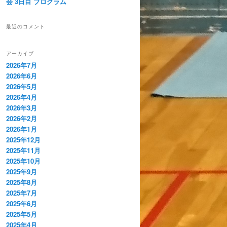
会 3日目 プログラム
最近のコメント
アーカイブ
2026年7月
2026年6月
2026年5月
2026年4月
2026年3月
2026年2月
2026年1月
2025年12月
2025年11月
2025年10月
2025年9月
2025年8月
2025年7月
2025年6月
2025年5月
2025年4月