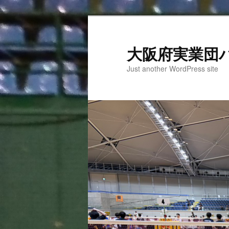
大阪府実業団
Just another WordPress site