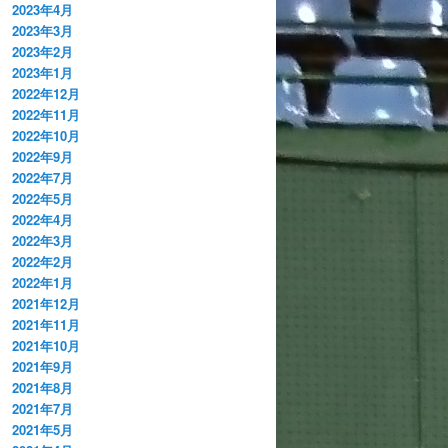
2023年4月
2023年3月
2023年2月
2023年1月
2022年12月
2022年11月
2022年10月
2022年9月
2022年7月
2022年5月
2022年4月
2022年3月
2022年2月
2022年1月
2021年12月
2021年11月
2021年10月
2021年9月
2021年8月
2021年7月
2021年5月