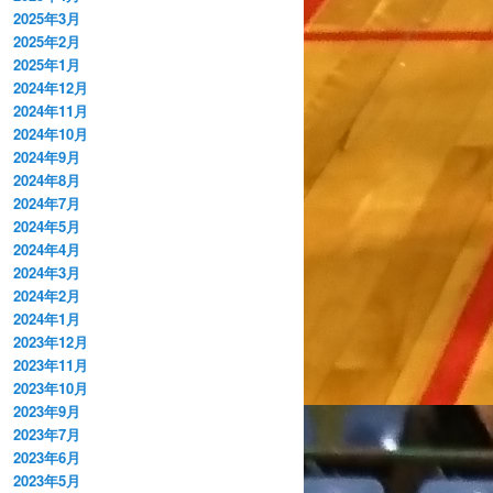
2025年3月
2025年2月
2025年1月
2024年12月
2024年11月
2024年10月
2024年9月
2024年8月
2024年7月
2024年5月
2024年4月
2024年3月
2024年2月
2024年1月
2023年12月
2023年11月
2023年10月
2023年9月
2023年7月
2023年6月
2023年5月