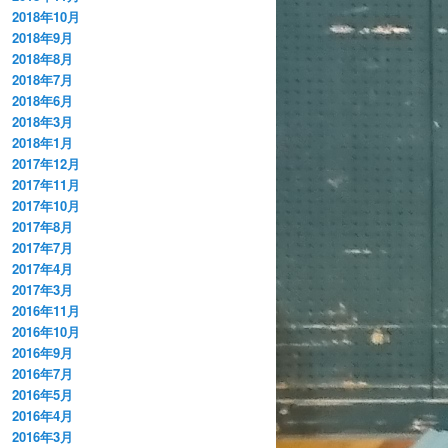
2018年10月
2018年9月
2018年8月
2018年7月
2018年6月
2018年3月
2018年1月
2017年12月
2017年11月
2017年10月
2017年8月
2017年7月
2017年4月
2017年3月
2016年11月
2016年10月
2016年9月
2016年7月
2016年5月
2016年4月
2016年3月