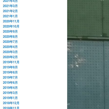
2021年4月
2021年3月
2021年2月
2021年1月
2020年11月
2020年10月
2020年9月
2020年8月
2020年7月
2020年4月
2020年3月
2020年2月
2019年11月
2019年9月
2019年8月
2019年7月
2019年6月
2019年4月
2019年3月
2019年1月
2018年12月
2018年11月