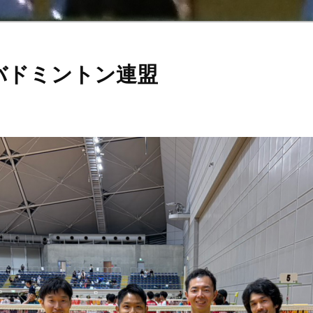
バドミントン連盟