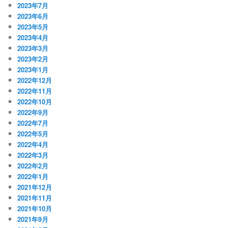
2023年7月
2023年6月
2023年5月
2023年4月
2023年3月
2023年2月
2023年1月
2022年12月
2022年11月
2022年10月
2022年9月
2022年7月
2022年5月
2022年4月
2022年3月
2022年2月
2022年1月
2021年12月
2021年11月
2021年10月
2021年9月