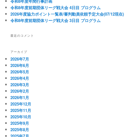
令和8年度年間行事計画
令和8年度前期団体リーグ戦大会 4日目 プログラム
2026年度協力ポイント一覧表/審判動員依頼予定大会(07/12現在)
令和8年度前期団体リーグ戦大会 3日目 プログラム
最近のコメント
アーカイブ
2026年7月
2026年6月
2026年5月
2026年4月
2026年3月
2026年2月
2026年1月
2025年12月
2025年11月
2025年10月
2025年9月
2025年8月
2025年7月