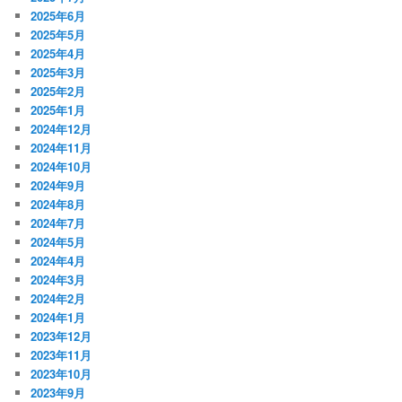
2025年6月
2025年5月
2025年4月
2025年3月
2025年2月
2025年1月
2024年12月
2024年11月
2024年10月
2024年9月
2024年8月
2024年7月
2024年5月
2024年4月
2024年3月
2024年2月
2024年1月
2023年12月
2023年11月
2023年10月
2023年9月