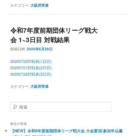
カテゴリー:
大阪府実連
令和7年度前期団体リーグ戦大
会 1~3日目 対戦結果
投稿日時:
2025年6月29日
20250722対戦表(1日目)
20250721対戦表(2日目)
20250722対戦表(3日目)
カテゴリー:
大阪府実連
検索
最近の投稿
【NEW】令和8年度後期団体リーグ戦大会 大会要項/参加申込書