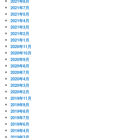
2021年8月
2021年7月
2021年5月
2021年4月
2021年3月
2021年2月
2021年1月
2020年11月
2020年10月
2020年9月
2020年8月
2020年7月
2020年4月
2020年3月
2020年2月
2019年11月
2019年9月
2019年8月
2019年7月
2019年6月
2019年4月
2019年3月