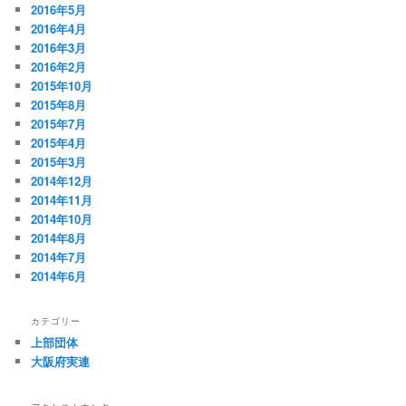
2016年5月
2016年4月
2016年3月
2016年2月
2015年10月
2015年8月
2015年7月
2015年4月
2015年3月
2014年12月
2014年11月
2014年10月
2014年8月
2014年7月
2014年6月
カテゴリー
上部団体
大阪府実連