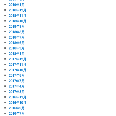
2019年1月
2018年12月
2018年11月
2018年10月
2018年9月
2018年8月
2018年7月
2018年6月
2018年3月
2018年1月
2017年12月
2017年11月
2017年10月
2017年8月
2017年7月
2017年4月
2017年3月
2016年11月
2016年10月
2016年9月
2016年7月