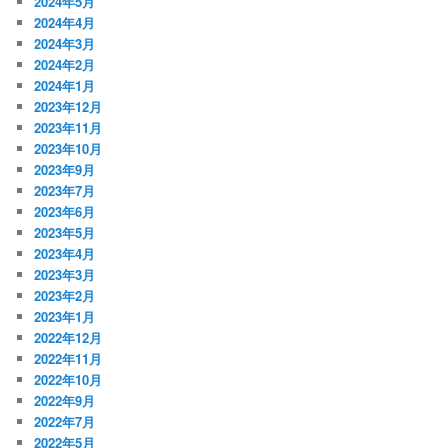
2024年5月
2024年4月
2024年3月
2024年2月
2024年1月
2023年12月
2023年11月
2023年10月
2023年9月
2023年7月
2023年6月
2023年5月
2023年4月
2023年3月
2023年2月
2023年1月
2022年12月
2022年11月
2022年10月
2022年9月
2022年7月
2022年5月