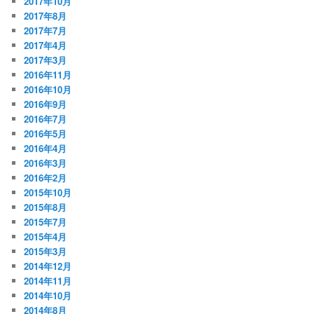
2017年10月
2017年8月
2017年7月
2017年4月
2017年3月
2016年11月
2016年10月
2016年9月
2016年7月
2016年5月
2016年4月
2016年3月
2016年2月
2015年10月
2015年8月
2015年7月
2015年4月
2015年3月
2014年12月
2014年11月
2014年10月
2014年8月