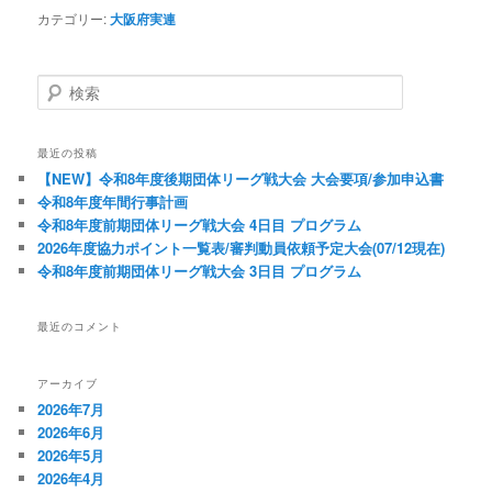
カテゴリー:
大阪府実連
検索
最近の投稿
【NEW】令和8年度後期団体リーグ戦大会 大会要項/参加申込書
令和8年度年間行事計画
令和8年度前期団体リーグ戦大会 4日目 プログラム
2026年度協力ポイント一覧表/審判動員依頼予定大会(07/12現在)
令和8年度前期団体リーグ戦大会 3日目 プログラム
最近のコメント
アーカイブ
2026年7月
2026年6月
2026年5月
2026年4月