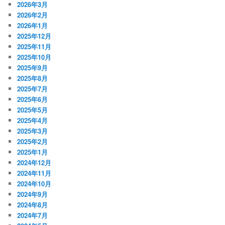
2026年3月
2026年2月
2026年1月
2025年12月
2025年11月
2025年10月
2025年9月
2025年8月
2025年7月
2025年6月
2025年5月
2025年4月
2025年3月
2025年2月
2025年1月
2024年12月
2024年11月
2024年10月
2024年9月
2024年8月
2024年7月