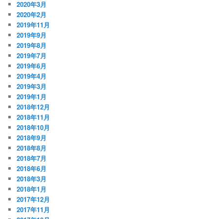
2020年3月
2020年2月
2019年11月
2019年9月
2019年8月
2019年7月
2019年6月
2019年4月
2019年3月
2019年1月
2018年12月
2018年11月
2018年10月
2018年9月
2018年8月
2018年7月
2018年6月
2018年3月
2018年1月
2017年12月
2017年11月