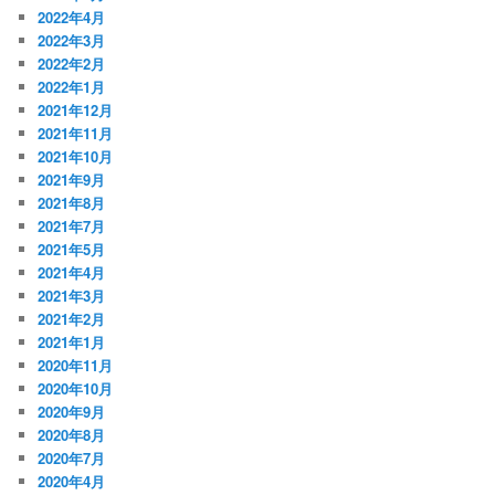
2022年4月
2022年3月
2022年2月
2022年1月
2021年12月
2021年11月
2021年10月
2021年9月
2021年8月
2021年7月
2021年5月
2021年4月
2021年3月
2021年2月
2021年1月
2020年11月
2020年10月
2020年9月
2020年8月
2020年7月
2020年4月