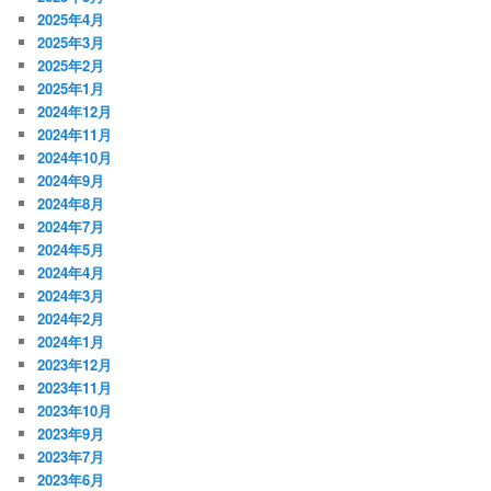
2025年4月
2025年3月
2025年2月
2025年1月
2024年12月
2024年11月
2024年10月
2024年9月
2024年8月
2024年7月
2024年5月
2024年4月
2024年3月
2024年2月
2024年1月
2023年12月
2023年11月
2023年10月
2023年9月
2023年7月
2023年6月