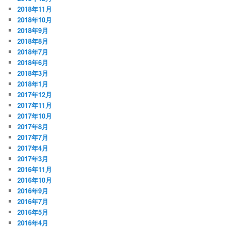
2018年11月
2018年10月
2018年9月
2018年8月
2018年7月
2018年6月
2018年3月
2018年1月
2017年12月
2017年11月
2017年10月
2017年8月
2017年7月
2017年4月
2017年3月
2016年11月
2016年10月
2016年9月
2016年7月
2016年5月
2016年4月