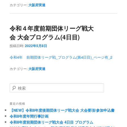
カテゴリー:
大阪府実連
令和４年度前期団体リーグ戦大
会 大会プログラム(4日目)
投稿日時:
2022年5月8日
令和4年 前期団体リーグ戦_プログラム(第4日目)_ページ有_2
カテゴリー:
大阪府実連
検索
最近の投稿
【NEW】令和8年度後期団体リーグ戦大会 大会要項/参加申込書
令和8年度年間行事計画
令和8年度前期団体リーグ戦大会 4日目 プログラム