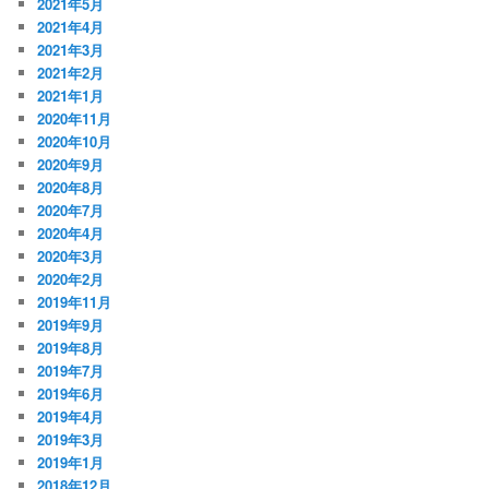
2021年5月
2021年4月
2021年3月
2021年2月
2021年1月
2020年11月
2020年10月
2020年9月
2020年8月
2020年7月
2020年4月
2020年3月
2020年2月
2019年11月
2019年9月
2019年8月
2019年7月
2019年6月
2019年4月
2019年3月
2019年1月
2018年12月