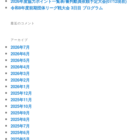
2026年度協力ポイント一覧表/審判動員依頼予定大会(07/12現在)
令和8年度前期団体リーグ戦大会 3日目 プログラム
最近のコメント
アーカイブ
2026年7月
2026年6月
2026年5月
2026年4月
2026年3月
2026年2月
2026年1月
2025年12月
2025年11月
2025年10月
2025年9月
2025年8月
2025年7月
2025年6月
2025年5月