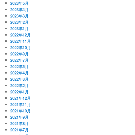
2023年5月
2023年4月
2023年3月
2023年2月
2023年1月
2022年12月
2022年11月
2022年10月
2022年9月
2022年7月
2022年5月
2022年4月
2022年3月
2022年2月
2022年1月
2021年12月
2021年11月
2021年10月
2021年9月
2021年8月
2021年7月