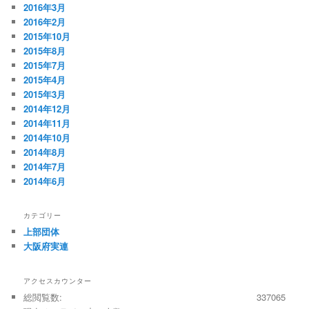
2016年3月
2016年2月
2015年10月
2015年8月
2015年7月
2015年4月
2015年3月
2014年12月
2014年11月
2014年10月
2014年8月
2014年7月
2014年6月
カテゴリー
上部団体
大阪府実連
アクセスカウンター
総閲覧数:
337065