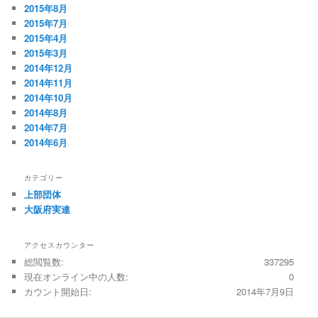
2015年8月
2015年7月
2015年4月
2015年3月
2014年12月
2014年11月
2014年10月
2014年8月
2014年7月
2014年6月
カテゴリー
上部団体
大阪府実連
アクセスカウンター
総閲覧数:
337295
現在オンライン中の人数:
0
カウント開始日:
2014年7月9日