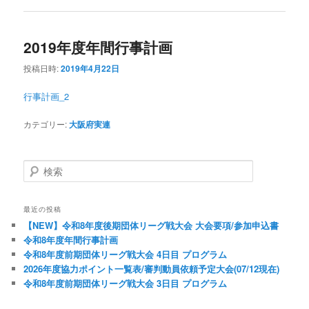
2019年度年間行事計画
投稿日時:
2019年4月22日
行事計画_2
カテゴリー:
大阪府実連
検索
最近の投稿
【NEW】令和8年度後期団体リーグ戦大会 大会要項/参加申込書
令和8年度年間行事計画
令和8年度前期団体リーグ戦大会 4日目 プログラム
2026年度協力ポイント一覧表/審判動員依頼予定大会(07/12現在)
令和8年度前期団体リーグ戦大会 3日目 プログラム