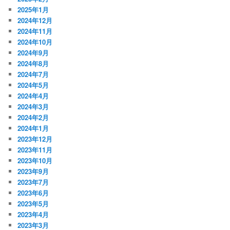
2025年1月
2024年12月
2024年11月
2024年10月
2024年9月
2024年8月
2024年7月
2024年5月
2024年4月
2024年3月
2024年2月
2024年1月
2023年12月
2023年11月
2023年10月
2023年9月
2023年7月
2023年6月
2023年5月
2023年4月
2023年3月