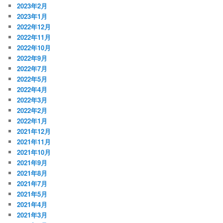
2023年2月
2023年1月
2022年12月
2022年11月
2022年10月
2022年9月
2022年7月
2022年5月
2022年4月
2022年3月
2022年2月
2022年1月
2021年12月
2021年11月
2021年10月
2021年9月
2021年8月
2021年7月
2021年5月
2021年4月
2021年3月