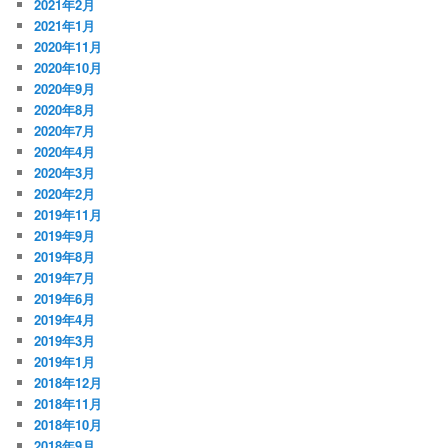
2021年2月
2021年1月
2020年11月
2020年10月
2020年9月
2020年8月
2020年7月
2020年4月
2020年3月
2020年2月
2019年11月
2019年9月
2019年8月
2019年7月
2019年6月
2019年4月
2019年3月
2019年1月
2018年12月
2018年11月
2018年10月
2018年9月