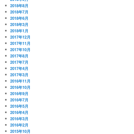
2018年8月
2018年7月
2018年6月
2018年3月
2018年1月
2017年12月
2017年11月
2017年10月
2017年8月
2017年7月
2017年4月
2017年3月
2016年11月
2016年10月
2016年9月
2016年7月
2016年5月
2016年4月
2016年3月
2016年2月
2015年10月