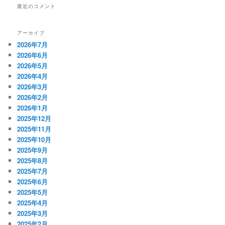
最近のコメント
アーカイブ
2026年7月
2026年6月
2026年5月
2026年4月
2026年3月
2026年2月
2026年1月
2025年12月
2025年11月
2025年10月
2025年9月
2025年8月
2025年7月
2025年6月
2025年5月
2025年4月
2025年3月
2025年2月