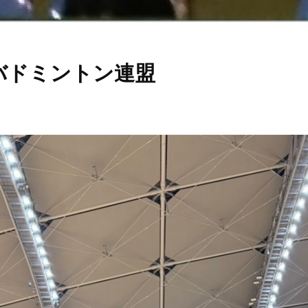
バドミントン連盟